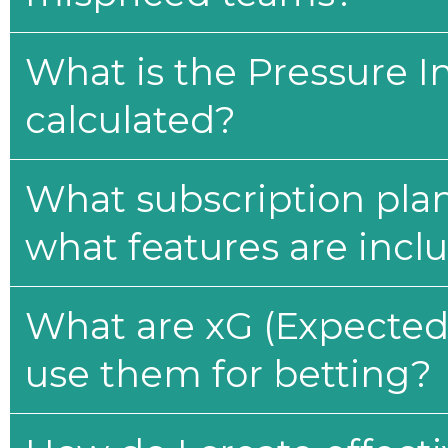
What is the Pressure I
calculated?
What subscription plan
what features are incl
What are xG (Expected 
use them for betting?