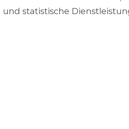
und statistische Dienstleistu