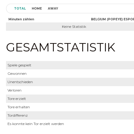
TOTAL
HOME
AWAY
Minuten zählen
BELGIUM (POPEYE) ESPO
Keine Statistik
GESAMTSTATISTIK
Spiele gespielt
Gewonnen
Unentschieden
Verloren
Tore erzielt
Tore erhalten
Tordifferenz
Es konnte kein Tor erzielt werden