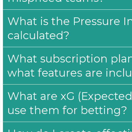
What is the Pressure I
calculated?
What subscription plan
what features are incl
What are xG (Expected 
use them for betting?