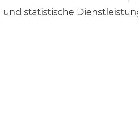
und statistische Dienstleistu