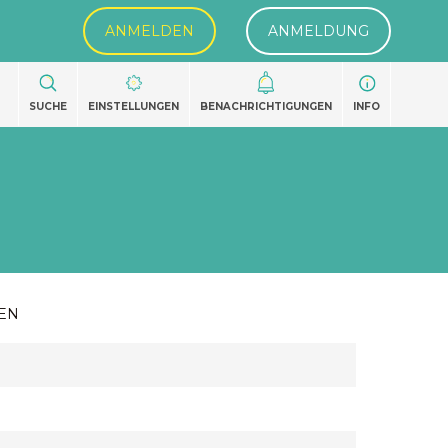
ANMELDEN
ANMELDUNG
SUCHE
EINSTELLUNGEN
BENACHRICHTIGUNGEN
INFO
EN