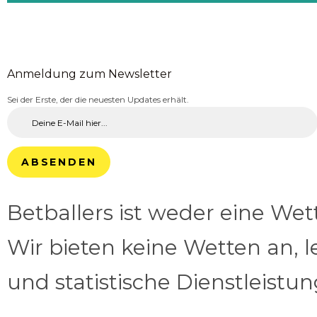
Anmeldung zum Newsletter
Sei der Erste, der die neuesten Updates erhält.
ABSENDEN
Betballers ist weder eine We
Wir bieten keine Wetten an, l
und statistische Dienstleistu