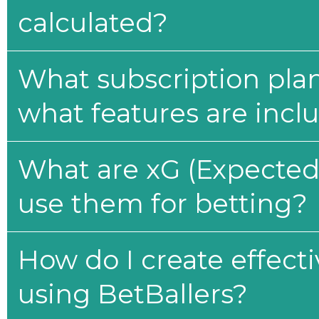
calculated?
What subscription plan
what features are incl
What are xG (Expected 
use them for betting?
How do I create effecti
using BetBallers?