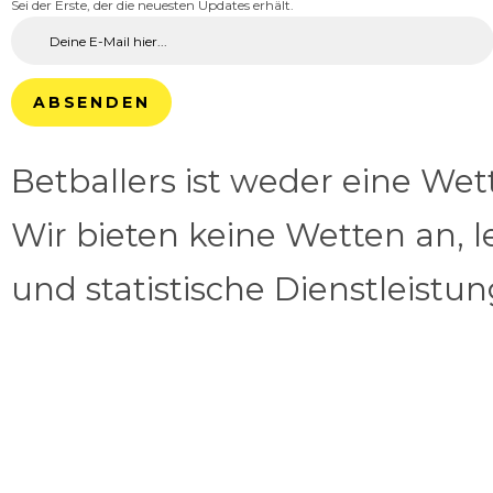
Sei der Erste, der die neuesten Updates erhält.
ABSENDEN
Betballers ist weder eine We
Wir bieten keine Wetten an, l
und statistische Dienstleistu