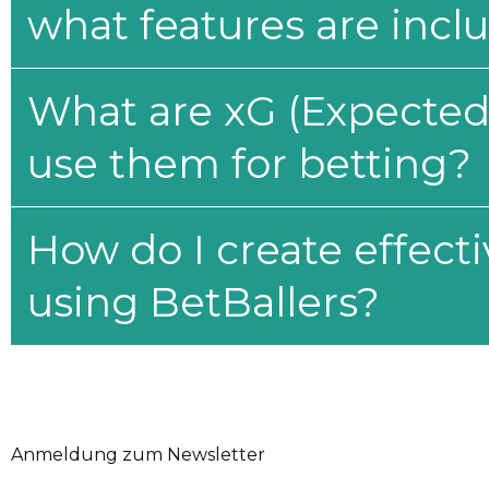
what features are incl
What are xG (Expected 
use them for betting?
How do I create effecti
using BetBallers?
Anmeldung zum Newsletter