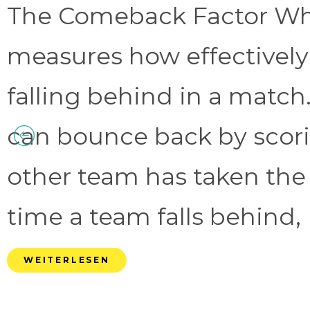
The Comeback Factor Wha
measures how effectively
falling behind in a match.
can bounce back by scorin
other team has taken the
time a team falls behind, 
WEITERLESEN