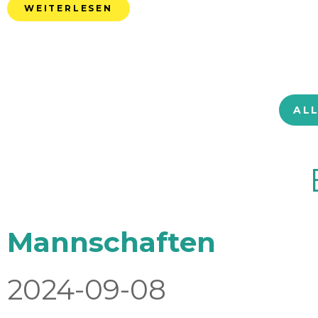
WEITERLESEN
AL
Mannschaften
2024-09-08