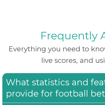
Frequently 
Everything you need to know 
live scores, and us
What statistics and fe
provide for football be