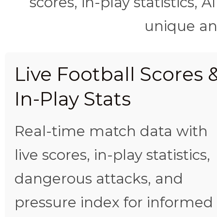
scores, in-play statistics, 
unique ana
Live Football Scores 
In-Play Stats
Real-time match data with
live scores, in-play statistics,
dangerous attacks, and
pressure index for informed