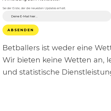
Sei der Erste, der die neuesten Updates erhält.
ABSENDEN
Betballers ist weder eine We
Wir bieten keine Wetten an, l
und statistische Dienstleistu