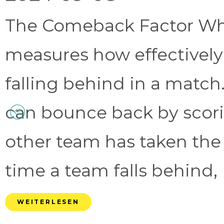
The Comeback Factor Wha
measures how effectively
falling behind in a match.
can bounce back by scorin
other team has taken the
time a team falls behind, 
WEITERLESEN