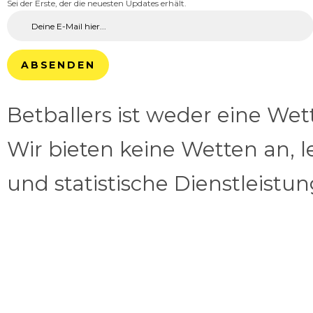
Sei der Erste, der die neuesten Updates erhält.
ABSENDEN
Betballers ist weder eine We
Wir bieten keine Wetten an, l
und statistische Dienstleistu