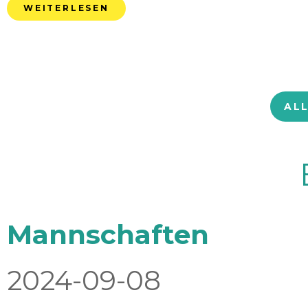
WEITERLESEN
AL
Mannschaften
2024-09-08