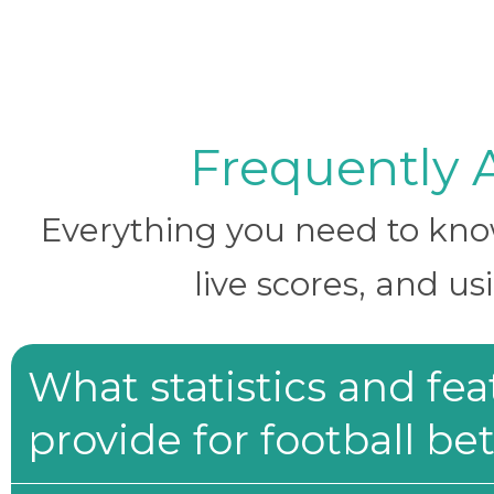
Frequently 
Everything you need to know 
live scores, and us
What statistics and fe
provide for football be