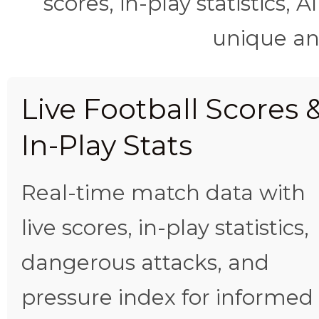
scores, in-play statistics, 
unique ana
Live Football Scores 
In-Play Stats
Real-time match data with
live scores, in-play statistics,
dangerous attacks, and
pressure index for informed