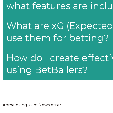
what features are incl
What are xG (Expected 
use them for betting?
How do I create effecti
using BetBallers?
Anmeldung zum Newsletter