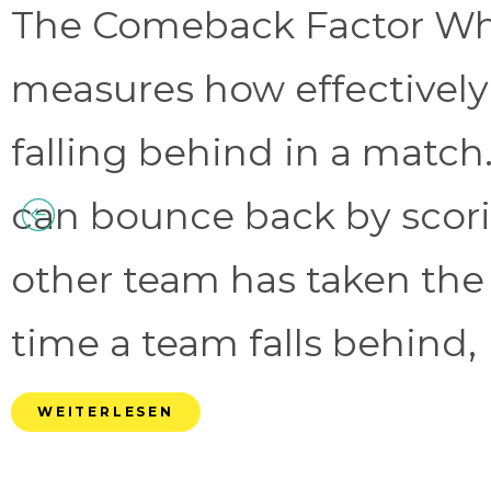
The Comeback Factor Wha
measures how effectively
falling behind in a match.
can bounce back by scorin
other team has taken the
time a team falls behind, 
WEITERLESEN