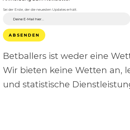
Sei der Erste, der die neuesten Updates erhält.
ABSENDEN
Betballers ist weder eine We
Wir bieten keine Wetten an, l
und statistische Dienstleistu