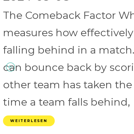
The Comeback Factor Wha
measures how effectively
falling behind in a match.
can bounce back by scorin
other team has taken the
time a team falls behind, 
WEITERLESEN