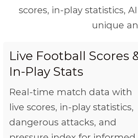
scores, in-play statistics, 
unique ana
Live Football Scores 
In-Play Stats
Real-time match data with
live scores, in-play statistics,
dangerous attacks, and
pressure index for informed