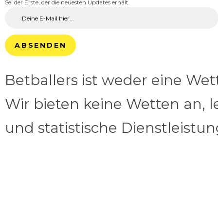
Sei der Erste, der die neuesten Updates erhält.
ABSENDEN
Betballers ist weder eine We
Wir bieten keine Wetten an, l
und statistische Dienstleistu