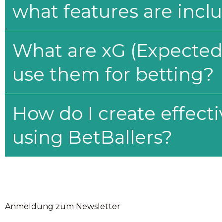
what features are incl
What are xG (Expected 
use them for betting?
How do I create effecti
using BetBallers?
Anmeldung zum Newsletter