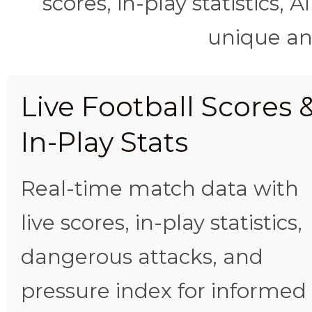
scores, in-play statistics, 
unique ana
Live Football Scores 
In-Play Stats
Real-time match data with
live scores, in-play statistics,
dangerous attacks, and
pressure index for informed