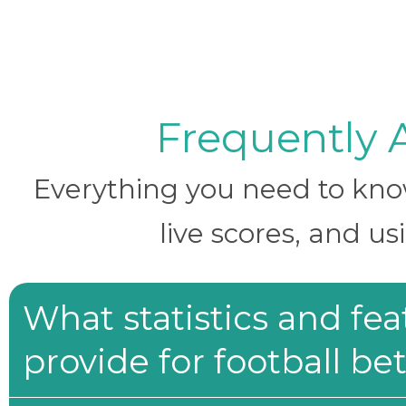
Frequently 
Everything you need to know 
live scores, and us
What statistics and fe
provide for football be