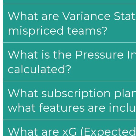
What are Variance Stat
mispriced teams?
What is the Pressure I
calculated?
What subscription plan
what features are incl
What are xG (Expected 