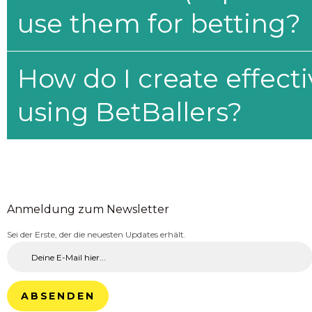
use them for betting?
How do I create effecti
using BetBallers?
Anmeldung zum Newsletter
Sei der Erste, der die neuesten Updates erhält.
ABSENDEN