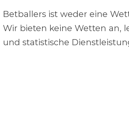
Betballers ist weder eine We
Wir bieten keine Wetten an, l
und statistische Dienstleistu