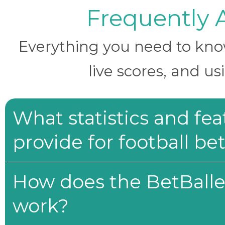
Frequently 
Everything you need to know 
live scores, and us
What statistics and fe
provide for football be
How does the BetBaller
work?