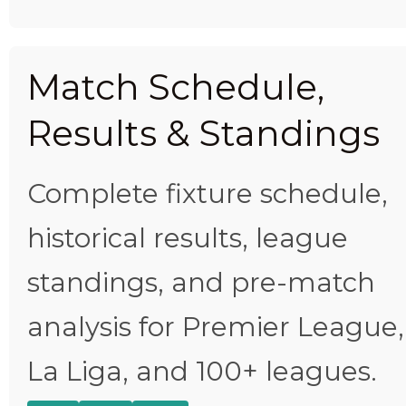
Match Schedule,
Results & Standings
Complete fixture schedule,
historical results, league
standings, and pre-match
analysis for Premier League,
La Liga, and 100+ leagues.