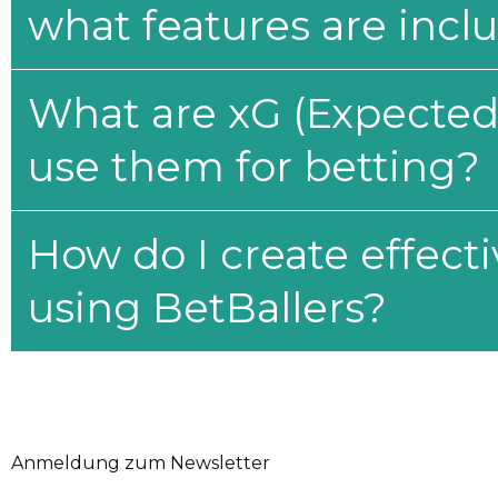
what features are incl
What are xG (Expected 
use them for betting?
How do I create effecti
using BetBallers?
Anmeldung zum Newsletter