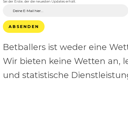
Sei der Erste, der die neuesten Updates erhält.
ABSENDEN
Betballers ist weder eine We
Wir bieten keine Wetten an, l
und statistische Dienstleistu