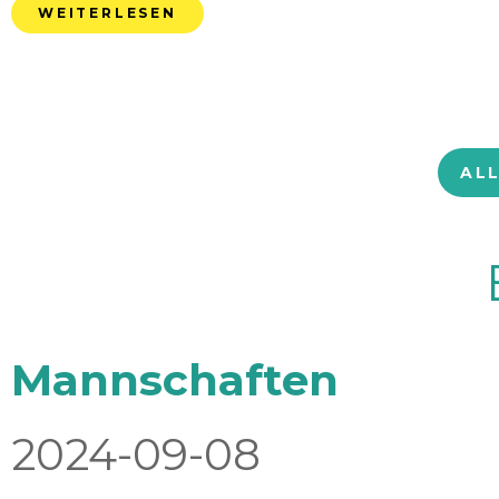
WEITERLESEN
AL
Mannschaften
2024-09-08