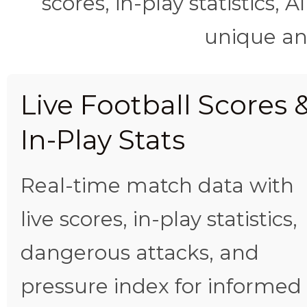
scores, in-play statistics, 
unique ana
Live Football Scores 
In-Play Stats
Real-time match data with
live scores, in-play statistics,
dangerous attacks, and
pressure index for informed