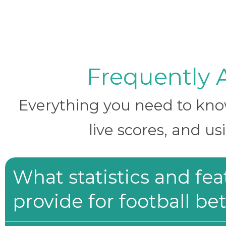
Frequently 
Everything you need to know 
live scores, and us
What statistics and fe
provide for football be