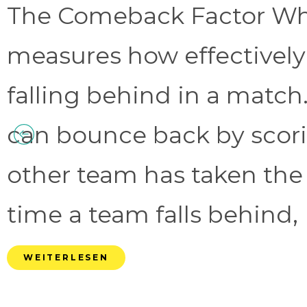
The Comeback Factor Wha
measures how effectively
falling behind in a match.
can bounce back by scorin
other team has taken the
time a team falls behind, 
WEITERLESEN