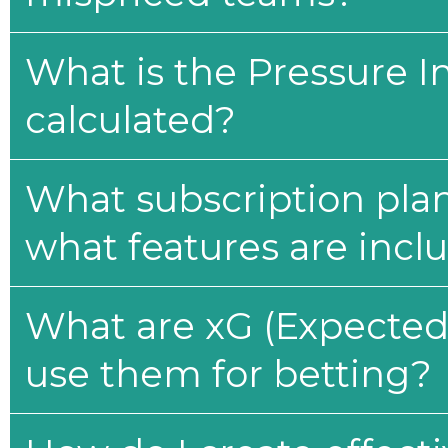
What is the Pressure I
calculated?
What subscription plan
what features are incl
What are xG (Expected 
use them for betting?