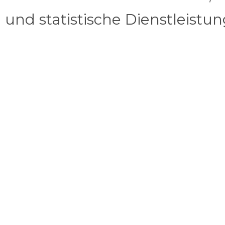
und statistische Dienstleistu