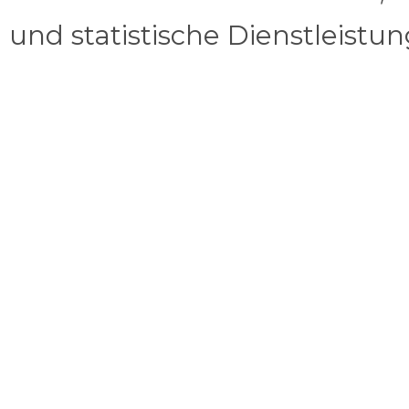
und statistische Dienstleistu