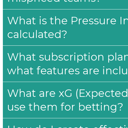
What is the Pressure I
calculated?
What subscription plan
what features are incl
What are xG (Expected 
use them for betting?