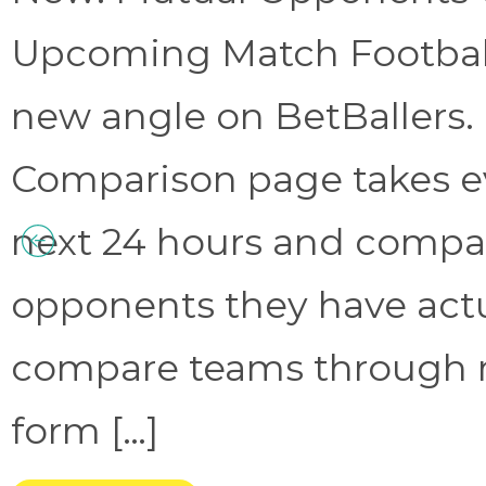
Upcoming Match Football 
new angle on BetBallers
Comparison page takes eve
next 24 hours and compa
opponents they have act
compare teams through 
form […]