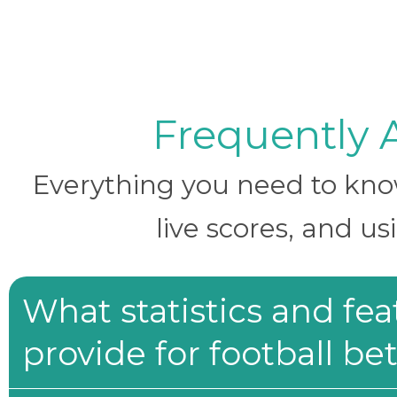
Frequently 
Everything you need to know 
live scores, and us
What statistics and fe
provide for football be