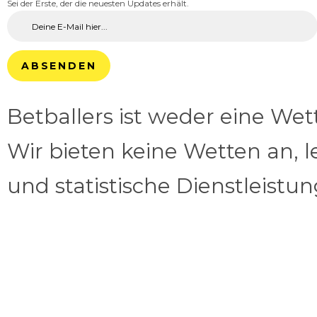
Sei der Erste, der die neuesten Updates erhält.
ABSENDEN
Betballers ist weder eine We
Wir bieten keine Wetten an, l
und statistische Dienstleistu