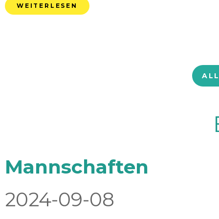
WEITERLESEN
AL
Mannschaften
2024-09-08