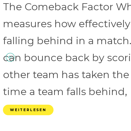
The Comeback Factor Wha
measures how effectively
falling behind in a match.
can bounce back by scorin
other team has taken the
time a team falls behind, 
WEITERLESEN