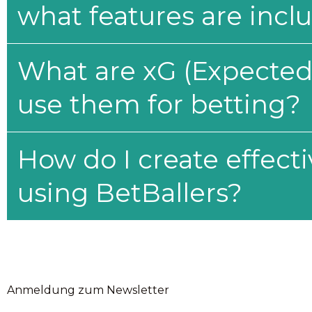
what features are incl
What are xG (Expected 
use them for betting?
How do I create effecti
using BetBallers?
Anmeldung zum Newsletter