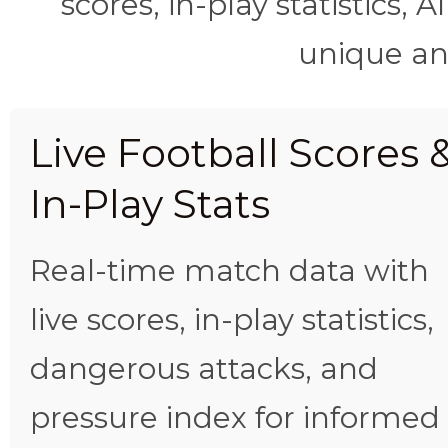
scores, in-play statistics, 
unique ana
Live Football Scores 
In-Play Stats
Real-time match data with
live scores, in-play statistics,
dangerous attacks, and
pressure index for informed