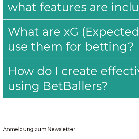
what features are incl
What are xG (Expected 
use them for betting?
How do I create effecti
using BetBallers?
Anmeldung zum Newsletter