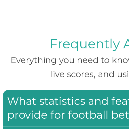
Frequently 
Everything you need to know 
live scores, and us
What statistics and fe
provide for football be