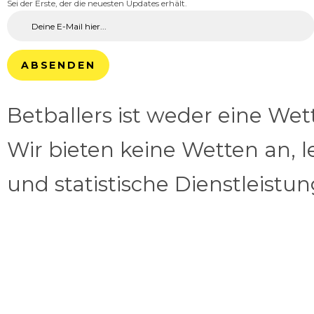
Sei der Erste, der die neuesten Updates erhält.
ABSENDEN
Betballers ist weder eine We
Wir bieten keine Wetten an, l
und statistische Dienstleistu