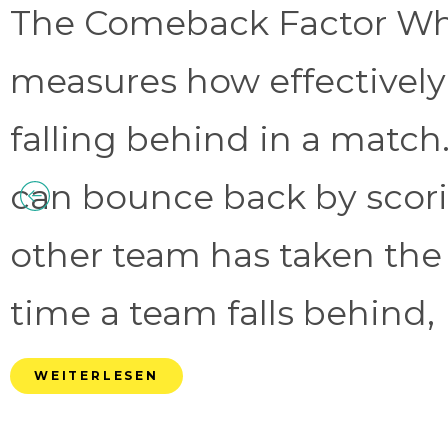
The Comeback Factor Wha
measures how effectively
falling behind in a match.
can bounce back by scorin
other team has taken the
time a team falls behind, 
WEITERLESEN