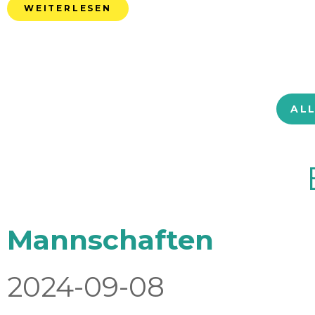
WEITERLESEN
AL
Mannschaften
2024-09-08