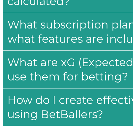
calculated?
What subscription plan
what features are incl
What are xG (Expected 
use them for betting?
How do I create effecti
using BetBallers?