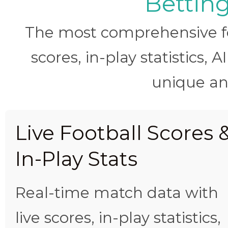
Betting
The most comprehensive foo
scores, in-play statistics, 
unique ana
Live Football Scores 
In-Play Stats
Real-time match data with
live scores, in-play statistics,