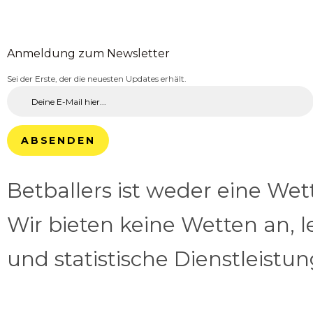
Anmeldung zum Newsletter
Sei der Erste, der die neuesten Updates erhält.
ABSENDEN
Betballers ist weder eine We
Wir bieten keine Wetten an, l
und statistische Dienstleistu