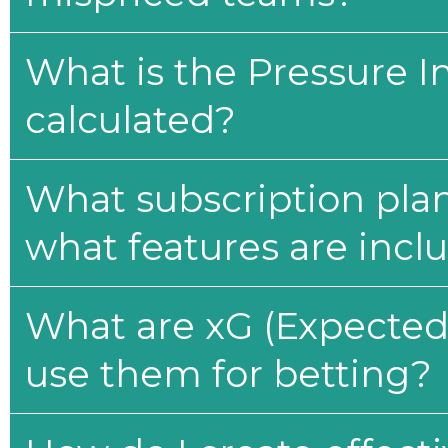
What is the Pressure I
calculated?
What subscription plan
what features are incl
What are xG (Expected 
use them for betting?