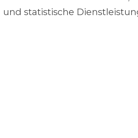
und statistische Dienstleistu