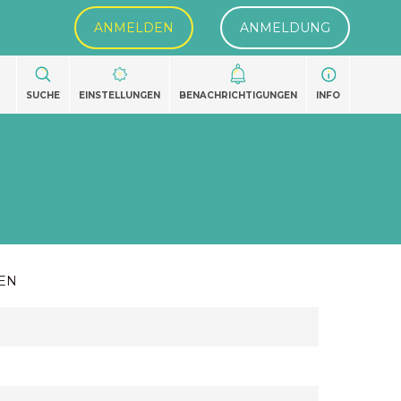
ANMELDEN
ANMELDUNG
SUCHE
EINSTELLUNGEN
BENACHRICHTIGUNGEN
INFO
EN