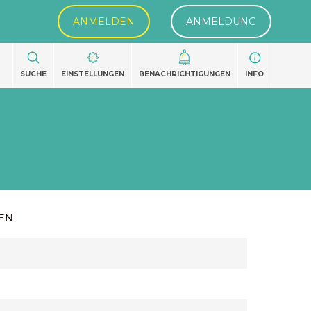
ANMELDEN
ANMELDUNG
SUCHE
EINSTELLUNGEN
BENACHRICHTIGUNGEN
INFO
EN