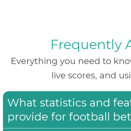
Frequently 
Everything you need to know 
live scores, and us
What statistics and fe
provide for football be