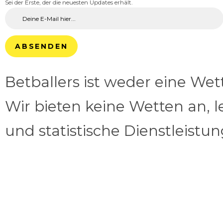
Sei der Erste, der die neuesten Updates erhält.
ABSENDEN
Betballers ist weder eine We
Wir bieten keine Wetten an, l
und statistische Dienstleistu