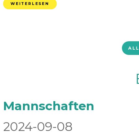
WEITERLESEN
AL
Mannschaften
2024-09-08