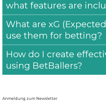
what features are incl
What are xG (Expected 
use them for betting?
How do I create effecti
using BetBallers?
Anmeldung zum Newsletter