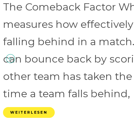
The Comeback Factor Wha
measures how effectively
falling behind in a match.
can bounce back by scorin
other team has taken the
time a team falls behind, 
WEITERLESEN