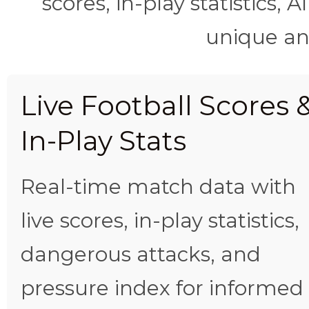
scores, in-play statistics, 
unique ana
Live Football Scores 
In-Play Stats
Real-time match data with
live scores, in-play statistics,
dangerous attacks, and
pressure index for informed