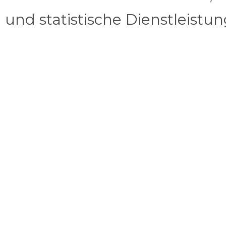
und statistische Dienstleistu