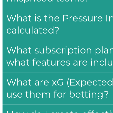
What is the Pressure I
calculated?
What subscription plan
what features are incl
What are xG (Expected 
use them for betting?