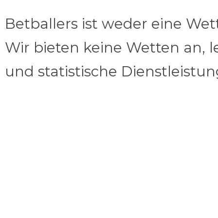
Betballers ist weder eine We
Wir bieten keine Wetten an, l
und statistische Dienstleistu