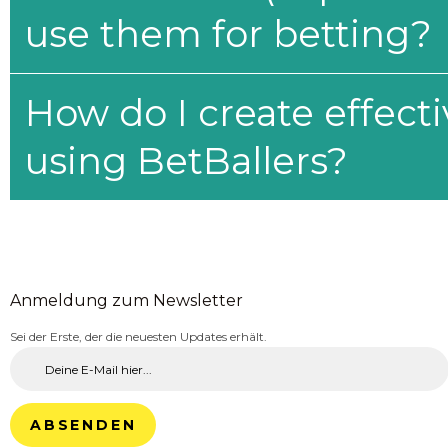
use them for betting?
How do I create effecti
using BetBallers?
Anmeldung zum Newsletter
Sei der Erste, der die neuesten Updates erhält.
ABSENDEN