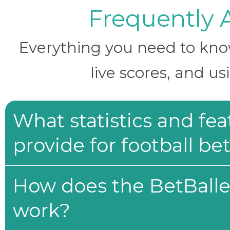
Frequently 
Everything you need to know 
live scores, and us
What statistics and fe
provide for football be
How does the BetBaller
work?