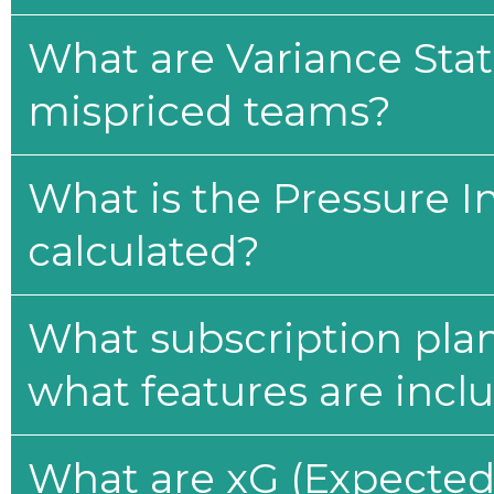
What are Variance Stat
mispriced teams?
What is the Pressure I
calculated?
What subscription plan
what features are incl
What are xG (Expected 