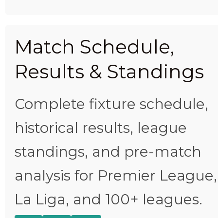
Match Schedule,
Results & Standings
Complete fixture schedule,
historical results, league
standings, and pre-match
analysis for Premier League,
La Liga, and 100+ leagues.