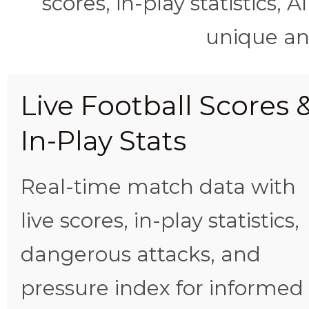
scores, in-play statistics, 
unique ana
Live Football Scores 
In-Play Stats
Real-time match data with
live scores, in-play statistics,
dangerous attacks, and
pressure index for informed