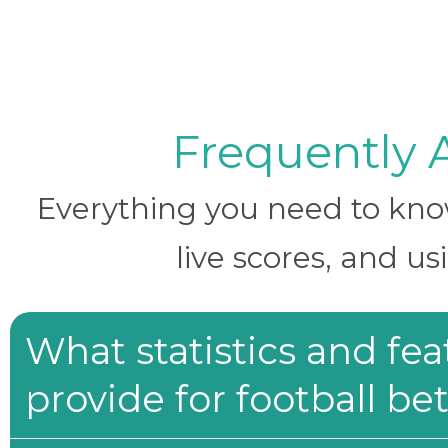
Frequently 
Everything you need to know 
live scores, and us
What statistics and fe
provide for football be