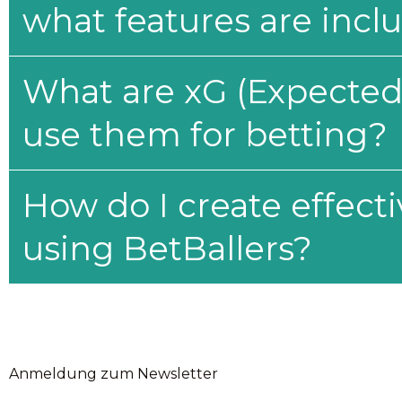
what features are incl
What are xG (Expected 
use them for betting?
How do I create effecti
using BetBallers?
Anmeldung zum Newsletter