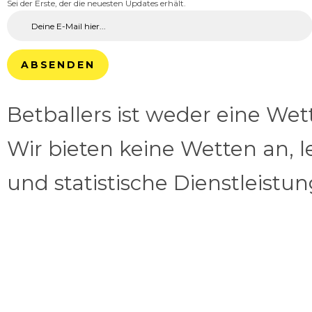
Sei der Erste, der die neuesten Updates erhält.
ABSENDEN
Betballers ist weder eine We
Wir bieten keine Wetten an, l
und statistische Dienstleistu