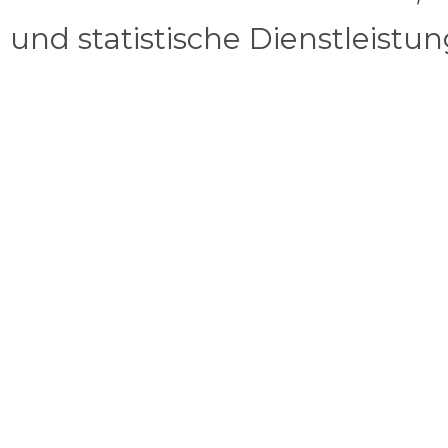
und statistische Dienstleistu