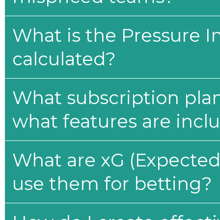
What is the Pressure I
calculated?
What subscription plan
what features are incl
What are xG (Expected 
use them for betting?