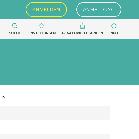
ANMELDEN
ANMELDUNG
SUCHE
EINSTELLUNGEN
BENACHRICHTIGUNGEN
INFO
EN