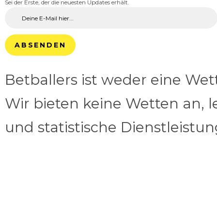
Sei der Erste, der die neuesten Updates erhält.
ABSENDEN
Betballers ist weder eine We
Wir bieten keine Wetten an, l
und statistische Dienstleistu