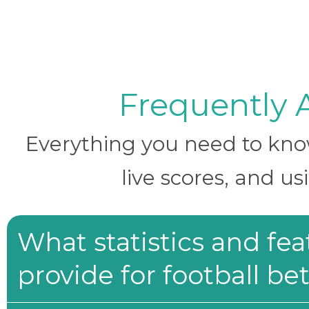
Frequently 
Everything you need to know 
live scores, and us
What statistics and fe
provide for football be