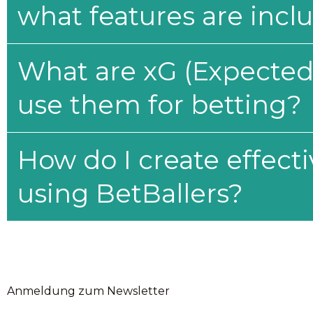
what features are incl
What are xG (Expected 
use them for betting?
How do I create effecti
using BetBallers?
Anmeldung zum Newsletter