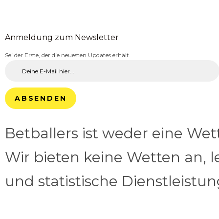
Anmeldung zum Newsletter
Sei der Erste, der die neuesten Updates erhält.
ABSENDEN
Betballers ist weder eine We
Wir bieten keine Wetten an, l
und statistische Dienstleistu