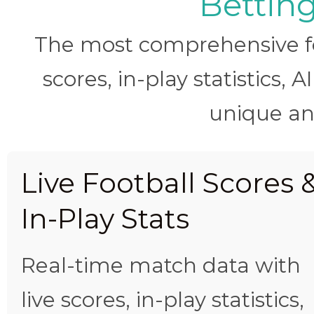
Betting
The most comprehensive foo
scores, in-play statistics, 
unique ana
Live Football Scores 
In-Play Stats
Real-time match data with
live scores, in-play statistics,