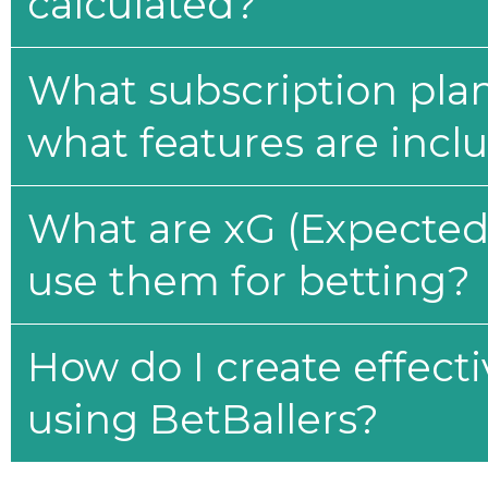
calculated?
What subscription plan
what features are incl
What are xG (Expected 
use them for betting?
How do I create effecti
using BetBallers?