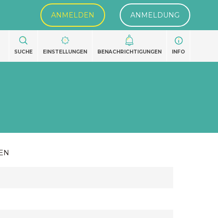
ANMELDEN
ANMELDUNG
SUCHE
EINSTELLUNGEN
BENACHRICHTIGUNGEN
INFO
EN