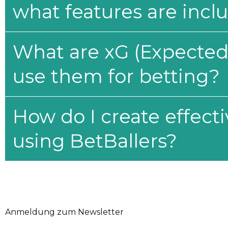
what features are incl
What are xG (Expected 
use them for betting?
How do I create effecti
using BetBallers?
Anmeldung zum Newsletter