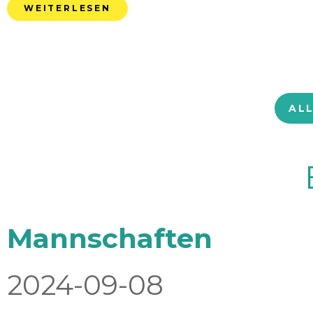
WEITERLESEN
AL
Mannschaften
2024-09-08