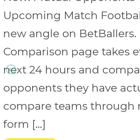
Upcoming Match Football 
new angle on BetBallers
Comparison page takes eve
next 24 hours and compa
opponents they have act
compare teams through 
form […]