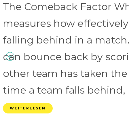
The Comeback Factor Wha
measures how effectively
falling behind in a match.
can bounce back by scorin
other team has taken the
time a team falls behind, 
WEITERLESEN