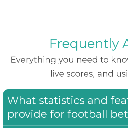
Frequently 
Everything you need to know 
live scores, and us
What statistics and fe
provide for football be