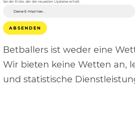
Sei der Erste, der die neuesten Updates erhält.
ABSENDEN
Betballers ist weder eine We
Wir bieten keine Wetten an, l
und statistische Dienstleistu