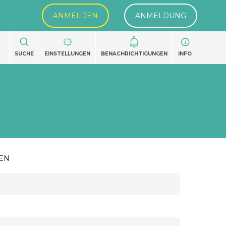
ANMELDEN
ANMELDUNG
SUCHE
EINSTELLUNGEN
BENACHRICHTIGUNGEN
INFO
EN