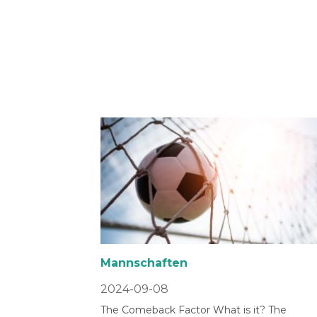
Mannschaften
2024-09-08
The Comeback Factor What is it? The