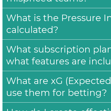
What is the Pressure I
calculated?
What subscription plan
what features are incl
What are xG (Expected 
use them for betting?