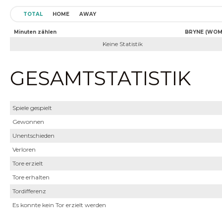
TOTAL
HOME
AWAY
Minuten zählen
BRYNE (WOM
Keine Statistik
GESAMTSTATISTIK
Spiele gespielt
Gewonnen
Unentschieden
Verloren
Tore erzielt
Tore erhalten
Tordifferenz
Es konnte kein Tor erzielt werden