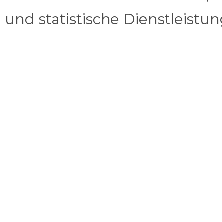
und statistische Dienstleistu