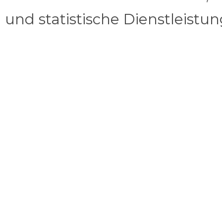
und statistische Dienstleistu