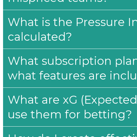
What is the Pressure I
calculated?
What subscription plan
what features are incl
What are xG (Expected 
use them for betting?