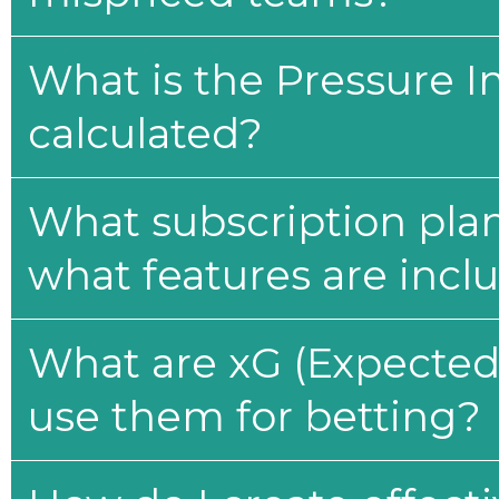
What is the Pressure I
calculated?
What subscription plan
what features are incl
What are xG (Expected 
use them for betting?