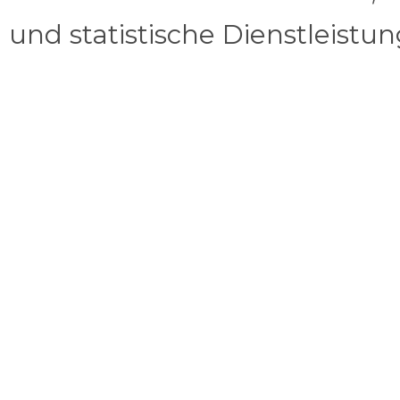
und statistische Dienstleistu