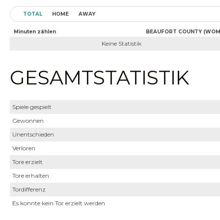
TOTAL
HOME
AWAY
Minuten zählen
BEAUFORT COUNTY (WOM
Keine Statistik
GESAMTSTATISTIK
Spiele gespielt
Gewonnen
Unentschieden
Verloren
Tore erzielt
Tore erhalten
Tordifferenz
Es konnte kein Tor erzielt werden