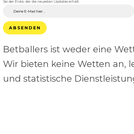
Sei der Erste, der die neuesten Updates erhält.
ABSENDEN
Betballers ist weder eine We
Wir bieten keine Wetten an, l
und statistische Dienstleistu