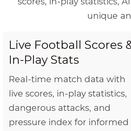
scores, in-play statistics, 
unique ana
Live Football Scores 
In-Play Stats
Real-time match data with
live scores, in-play statistics,
dangerous attacks, and
pressure index for informed