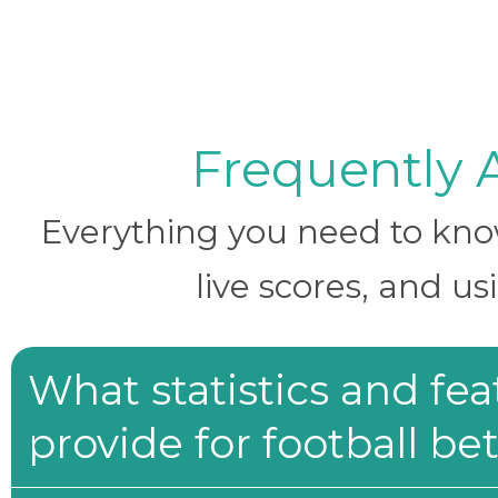
Frequently 
Everything you need to know 
live scores, and us
What statistics and fe
provide for football be