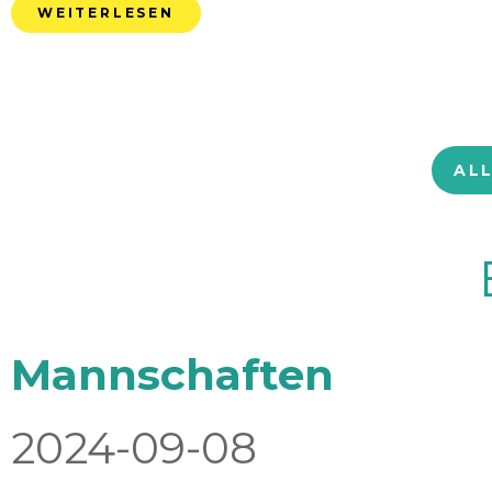
WEITERLESEN
AL
Mannschaften
2024-09-08