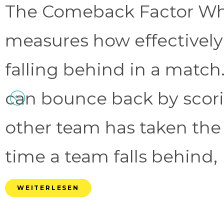
The Comeback Factor Wha
measures how effectively
falling behind in a match.
can bounce back by scorin
other team has taken the
time a team falls behind, 
WEITERLESEN