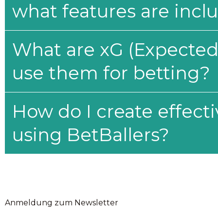
what features are incl
What are xG (Expected 
use them for betting?
How do I create effecti
using BetBallers?
Anmeldung zum Newsletter