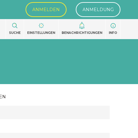
ANMELDEN
ANMELDUNG
SUCHE
EINSTELLUNGEN
BENACHRICHTIGUNGEN
INFO
EN