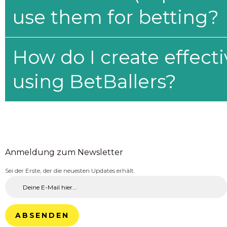
use them for betting?
How do I create effecti
using BetBallers?
Anmeldung zum Newsletter
Sei der Erste, der die neuesten Updates erhält.
ABSENDEN