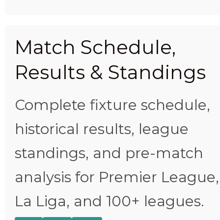
Match Schedule,
Results & Standings
Complete fixture schedule,
historical results, league
standings, and pre-match
analysis for Premier League,
La Liga, and 100+ leagues.