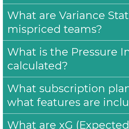
What are Variance Stat
mispriced teams?
What is the Pressure I
calculated?
What subscription plan
what features are incl
What are xG (Expected 