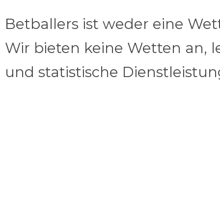
Betballers ist weder eine We
Wir bieten keine Wetten an, l
und statistische Dienstleistu