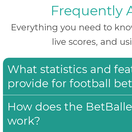
Frequently 
Everything you need to know 
live scores, and us
What statistics and fe
provide for football be
How does the BetBaller
work?