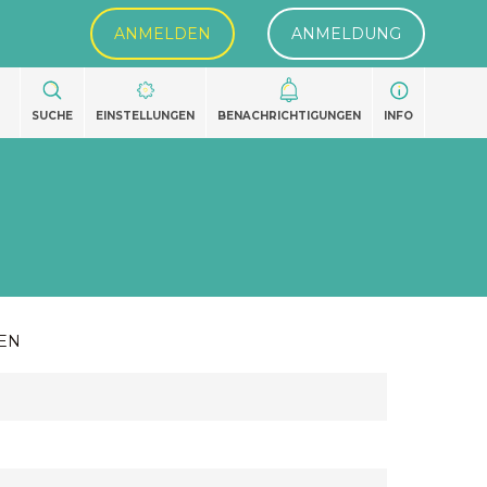
ANMELDEN
ANMELDUNG
SUCHE
EINSTELLUNGEN
BENACHRICHTIGUNGEN
INFO
EN