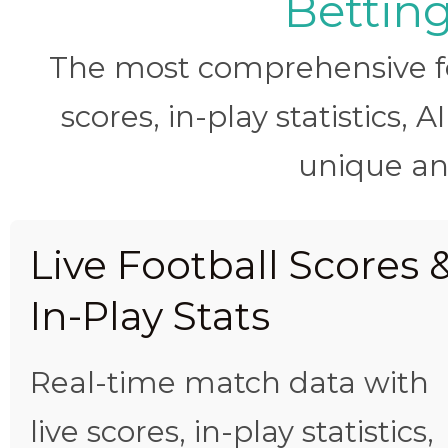
Betting
The most comprehensive foo
scores, in-play statistics, 
unique ana
Live Football Scores 
In-Play Stats
Real-time match data with
live scores, in-play statistics,