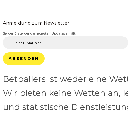
Anmeldung zum Newsletter
Sei der Erste, der die neuesten Updates erhält.
ABSENDEN
Betballers ist weder eine We
Wir bieten keine Wetten an, l
und statistische Dienstleistu