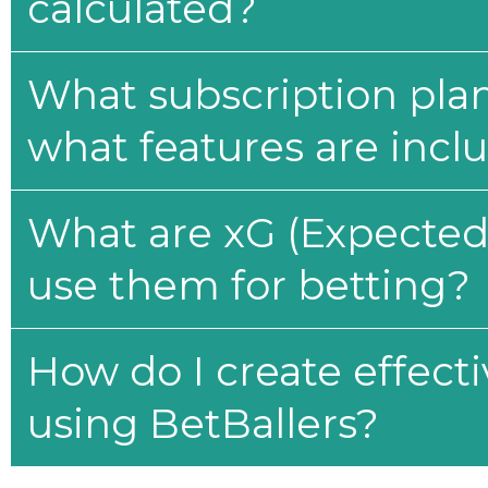
calculated?
What subscription plan
what features are incl
What are xG (Expected 
use them for betting?
How do I create effecti
using BetBallers?