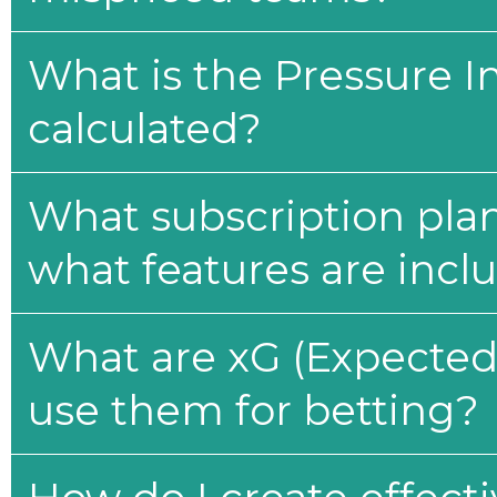
What is the Pressure I
calculated?
What subscription plan
what features are incl
What are xG (Expected 
use them for betting?