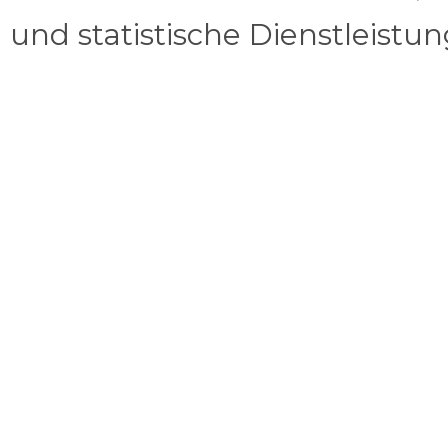
und statistische Dienstleistu