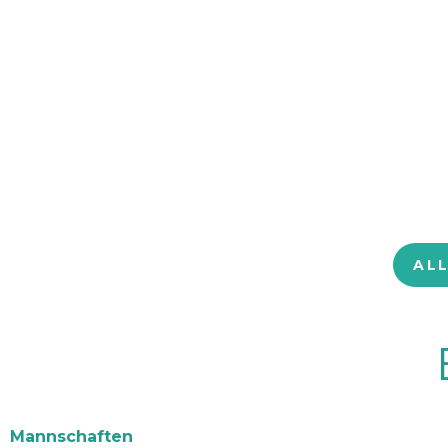
AL
Mannschaften