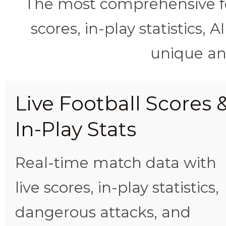
The most comprehensive foo
scores, in-play statistics, 
unique ana
Live Football Scores 
In-Play Stats
Real-time match data with
live scores, in-play statistics,
dangerous attacks, and