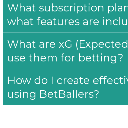
What subscription plan
what features are incl
What are xG (Expected 
use them for betting?
How do I create effecti
using BetBallers?