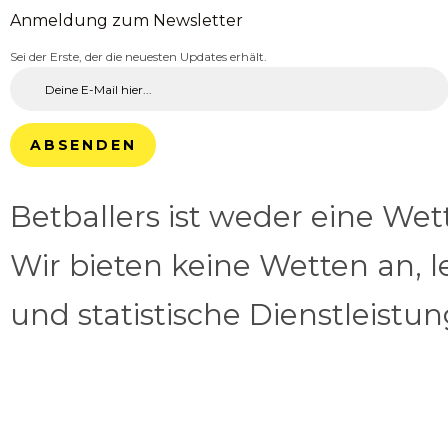
Anmeldung zum Newsletter
Sei der Erste, der die neuesten Updates erhält.
ABSENDEN
Betballers ist weder eine We
Wir bieten keine Wetten an, l
und statistische Dienstleistu