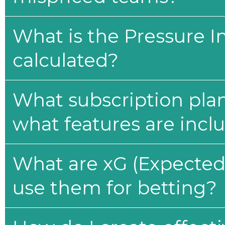
What is the Pressure I
calculated?
What subscription plan
what features are incl
What are xG (Expected 
use them for betting?