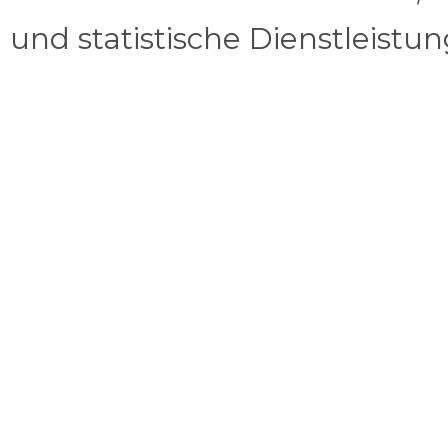
und statistische Dienstleistu