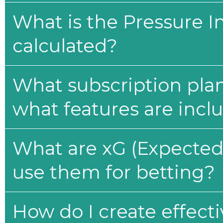
What is the Pressure I
calculated?
What subscription plan
what features are incl
What are xG (Expected 
use them for betting?
How do I create effecti