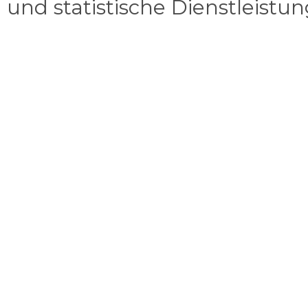
und statistische Dienstleistu