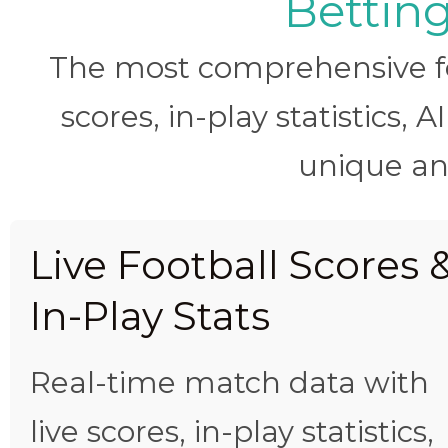
Betting
The most comprehensive foo
scores, in-play statistics, 
unique ana
Live Football Scores 
In-Play Stats
Real-time match data with
live scores, in-play statistics,