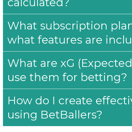
calculated?
What subscription plan
what features are incl
What are xG (Expected 
use them for betting?
How do I create effecti
using BetBallers?