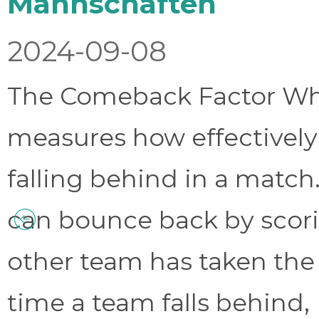
Mannschaften
2024-09-08
The Comeback Factor Wha
measures how effectively
falling behind in a match.
can bounce back by scorin
other team has taken the
time a team falls behind, 