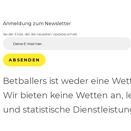
Anmeldung zum Newsletter
Sei der Erste, der die neuesten Updates erhält.
ABSENDEN
Betballers ist weder eine We
Wir bieten keine Wetten an, l
und statistische Dienstleistu